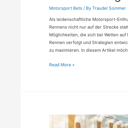
Motorsport Bets
/ By
Traudel Sommer
Als leidenschaftliche Motorsport-Enthu
Rennens nicht nur auf der Strecke sta
Möglichkeiten, die sich bei Wetten auf
Rennen verfolgt und Strategien entwic
zu maximieren. In diesem Artikel möc
Tipps
Read More »
für
erfolgreiche
Wetten
auf
Motor
Racing
Odds