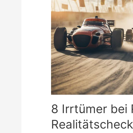
8 Irrtümer bei
Realitätschec