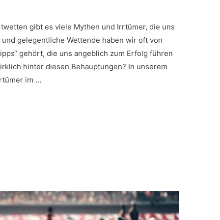
twetten gibt es viele Mythen und Irrtümer, die uns
s und gelegentliche Wettende haben wir oft von
pps“ gehört, die uns angeblich zum Erfolg führen
wirklich hinter diesen Behauptungen? In unserem
rrtümer im …