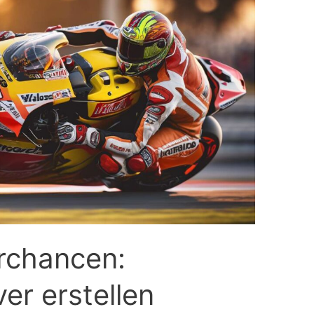
rchancen:
er erstellen