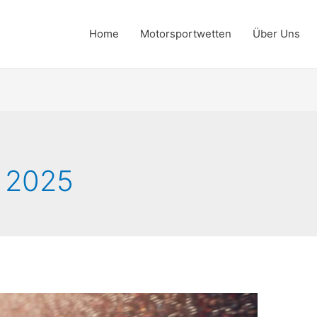
Home
Motorsportwetten
Über Uns
 2025