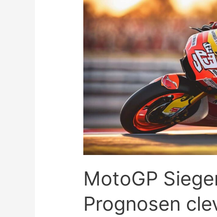
MotoGP Siege
Prognosen clev