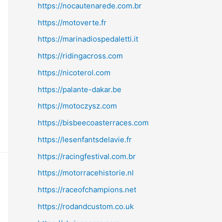
https://nocautenarede.com.br
https://motoverte.fr
https://marinadiospedaletti.it
https://ridingacross.com
https://nicoterol.com
https://palante-dakar.be
https://motoczysz.com
https://bisbeecoasterraces.com
https://lesenfantsdelavie.fr
https://racingfestival.com.br
https://motorracehistorie.nl
https://raceofchampions.net
https://rodandcustom.co.uk