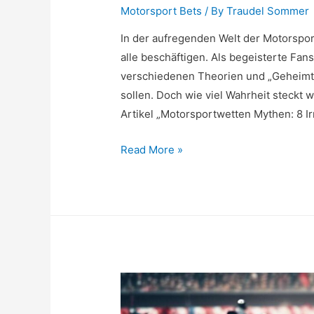
Motorsport Bets
/ By
Traudel Sommer
In der aufregenden Welt der Motorspor
alle beschäftigen. Als begeisterte Fan
verschiedenen Theorien und „Geheimti
sollen. Doch wie viel Wahrheit steckt 
Artikel „Motorsportwetten Mythen: 8 I
8
Read More »
Irrtümer
bei
Rennwetten
im
Realitätscheck