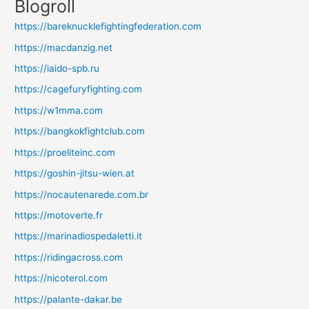
Blogroll
https://bareknucklefightingfederation.com
https://macdanzig.net
https://iaido-spb.ru
https://cagefuryfighting.com
https://w1mma.com
https://bangkokfightclub.com
https://proeliteinc.com
https://goshin-jitsu-wien.at
https://nocautenarede.com.br
https://motoverte.fr
https://marinadiospedaletti.it
https://ridingacross.com
https://nicoterol.com
https://palante-dakar.be