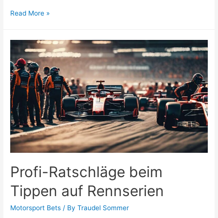
Rennsport-
Read More »
Trends:
7
Fachleute
teilen
Einblicke
Profi-Ratschläge beim
Tippen auf Rennserien
Motorsport Bets
/ By
Traudel Sommer