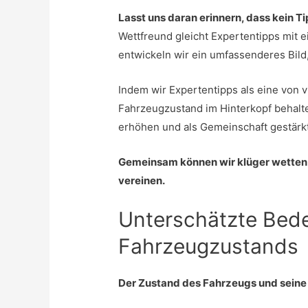
Lasst uns daran erinnern, dass kein Ti
Wettfreund gleicht Expertentipps mit
entwickeln wir ein umfassenderes Bild,
Indem wir Expertentipps als eine von 
Fahrzeugzustand im Hinterkopf behalt
erhöhen und als Gemeinschaft gestärk
Gemeinsam können wir klüger wetten 
vereinen.
Unterschätzte Bed
Fahrzeugzustands
Der Zustand des Fahrzeugs und seine