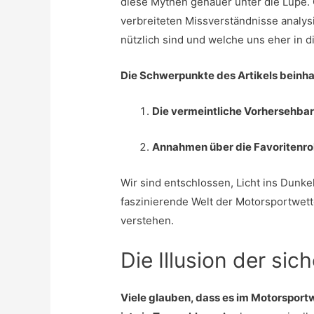
diese Mythen genauer unter die Lupe.
verbreiteten Missverständnisse analys
nützlich sind und welche uns eher in d
Die Schwerpunkte des Artikels beinha
Die vermeintliche Vorhersehbar
Annahmen über die Favoritenro
Wir sind entschlossen, Licht ins Dunk
faszinierende Welt der Motorsportwet
verstehen.
Die Illusion der si
Viele glauben, dass es im Motorsportw