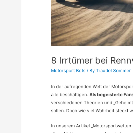
8 Irrtümer bei Renn
Motorsport Bets
/ By
Traudel Sommer
In der aufregenden Welt der Motorspor
alle beschäftigen.
Als begeisterte Fan
verschiedenen Theorien und „Geheimti
sollen. Doch wie viel Wahrheit steckt 
In unserem Artikel „Motorsportwetten