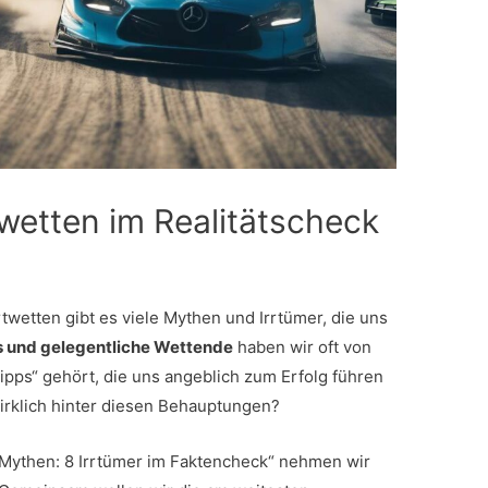
wetten im Realitätscheck
twetten gibt es viele Mythen und Irrtümer, die uns
s und gelegentliche Wettende
haben wir oft von
pps“ gehört, die uns angeblich zum Erfolg führen
wirklich hinter diesen Behauptungen?
 Mythen: 8 Irrtümer im Faktencheck“ nehmen wir