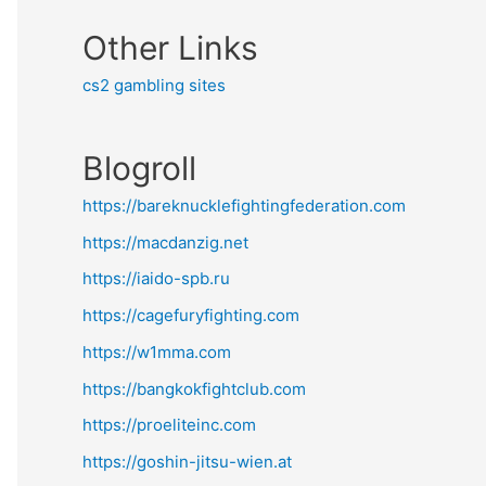
Other Links
cs2 gambling sites
Blogroll
https://bareknucklefightingfederation.com
https://macdanzig.net
https://iaido-spb.ru
https://cagefuryfighting.com
https://w1mma.com
https://bangkokfightclub.com
https://proeliteinc.com
https://goshin-jitsu-wien.at