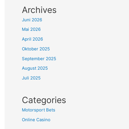
Archives
Juni 2026
Mai 2026
April 2026
Oktober 2025
September 2025
August 2025
Juli 2025
Categories
Motorsport Bets
Online Casino