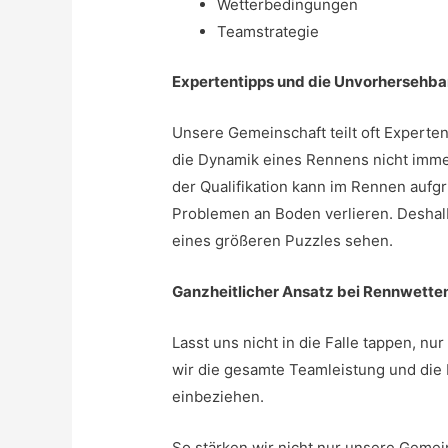
Wetterbedingungen
Teamstrategie
Expertentipps und die Unvorhersehba
Unsere Gemeinschaft teilt oft Experte
die Dynamik eines Rennens nicht immer
der Qualifikation kann im Rennen aufg
Problemen an Boden verlieren. Deshalb 
eines größeren Puzzles sehen.
Ganzheitlicher Ansatz bei Rennwette
Lasst uns nicht in die Falle tappen, nur
wir die gesamte Teamleistung und di
einbeziehen.
So stärken wir nicht nur unsere Geme