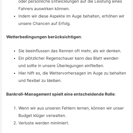
oder persönliche Entwicklungen auf die Leistung eines
Fahrers auswirken können.
Indem wir diese Aspekte im Auge behalten, erhöhen wir
unsere Chancen auf Erfolg.
Wetterbedingungen berücksichtigen
:
Sie beeinflussen das Rennen oft mehr, als wir denken.
Ein plötzlicher Regenschauer kann das Blatt wenden
und sollte in unsere Überlegungen einfließen.
Hier hilft es, die Wettervorhersagen im Auge zu behalten
und flexibel zu bleiben.
Bankroll-Management spielt eine entscheidende Rolle
:
Wenn wir aus unseren Fehlern lernen, können wir unser
Budget klüger verwalten.
Verluste werden minimiert.