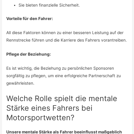
Sie bieten finanzielle Sicherheit.
Vorteile für den Fahrer:
All diese Faktoren können zu einer besseren Leistung auf der
Rennstrecke führen und die Karriere des Fahrers vorantreiben.
Pflege der Beziehung:
Es ist wichtig, die Beziehung zu persönlichen Sponsoren
sorgfältig zu pflegen, um eine erfolgreiche Partnerschaft zu
gewährleisten.
Welche Rolle spielt die mentale
Stärke eines Fahrers bei
Motorsportwetten?
Unsere mentale Stärke als Fahrer beeinflusst maßgeblich