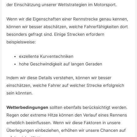
der Einschätzung unserer Wettstrategien im Motorsport.
Wenn wir die Eigenschaften einer Rennstrecke genau kennen,
können wir besser abschätzen, welche Fahrerfähigkeiten dort
besonders gefragt sind. Einige Strecken erfordern
beispielsweise:
exzellente Kurventechniken
hohe Geschwindigkeit auf langen Geraden
Indem wir diese Details verstehen, können wir besser
einschätzen, welche Fahrer auf welcher Strecke erfolgreich
sein könnten.
Wetterbedingungen
sollten ebenfalls berücksichtigt werden.
Regen oder extreme Hitze können den Verlauf eines Rennens
erheblich beeinflussen. Wenn wir diese Faktoren in unsere
Überlegungen einbeziehen, erhöhen wir unsere Chancen auf