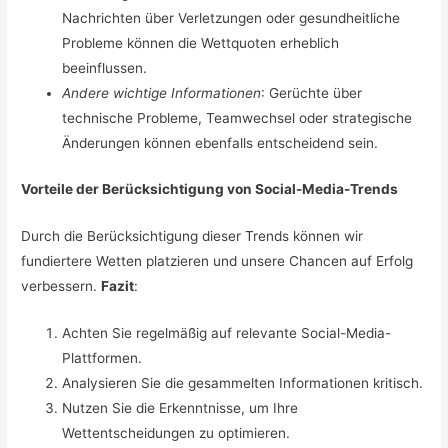
Nachrichten über Verletzungen oder gesundheitliche
Probleme können die Wettquoten erheblich
beeinflussen.
Andere wichtige Informationen
: Gerüchte über
technische Probleme, Teamwechsel oder strategische
Änderungen können ebenfalls entscheidend sein.
Vorteile der Berücksichtigung von Social-Media-Trends
Durch die Berücksichtigung dieser Trends können wir
fundiertere Wetten platzieren und unsere Chancen auf Erfolg
verbessern.
Fazit
:
Achten Sie regelmäßig auf relevante Social-Media-
Plattformen.
Analysieren Sie die gesammelten Informationen kritisch.
Nutzen Sie die Erkenntnisse, um Ihre
Wettentscheidungen zu optimieren.