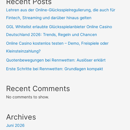
Recent Posts
Lehren aus der Online-Glücksspielregulierung, die auch für
Fintech, Streaming und darüber hinaus gelten
GGL Whitelist erlaubte Glücksspielanbieter Online Casino
Deutschland 2026: Trends, Regeln und Chancen
Online Casino kostenlos testen – Demo, Freispiele oder
Kleinsteinzahlung?
Quotenbewegungen bei Rennwetten: Auslöser erklärt
Erste Schritte bei Rennwetten: Grundlagen kompakt
Recent Comments
No comments to show.
Archives
Juni 2026