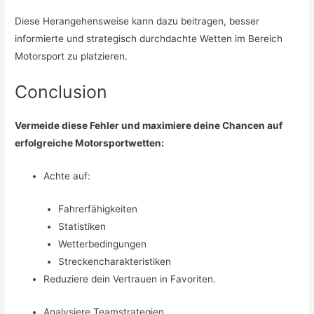
Diese Herangehensweise kann dazu beitragen, besser
informierte und strategisch durchdachte Wetten im Bereich
Motorsport zu platzieren.
Conclusion
Vermeide diese Fehler und maximiere deine Chancen auf
erfolgreiche Motorsportwetten:
Achte auf:
Fahrerfähigkeiten
Statistiken
Wetterbedingungen
Streckencharakteristiken
Reduziere dein Vertrauen in Favoriten.
Analysiere Teamstrategien.