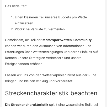
Das bedeutet:
Einen kleineren Teil unseres Budgets pro Wette
einzusetzen
Plötzliche Verluste zu vermeiden
Gemeinsam, als Teil der
Motorsportwetten-Community
,
können wir durch den Austausch von Informationen und
Erfahrungen über Wetterbedingungen und deren Einfluss auf
Rennen unsere Strategien verbessern und unsere
Erfolgschancen erhöhen.
Lassen wir uns von den Wetterkapriolen nicht aus der Ruhe
bringen und bleiben wir klug und vorbereitet!
Streckencharakteristik beachten
Die Streckencharakteristik
spielt eine wesentliche Rolle bei