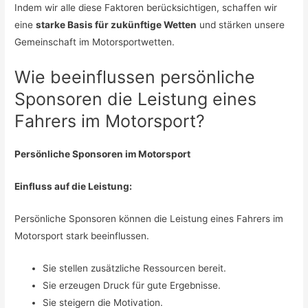
Indem wir alle diese Faktoren berücksichtigen, schaffen wir
eine
starke Basis für zukünftige Wetten
und stärken unsere
Gemeinschaft im Motorsportwetten.
Wie beeinflussen persönliche
Sponsoren die Leistung eines
Fahrers im Motorsport?
Persönliche Sponsoren im Motorsport
Einfluss auf die Leistung:
Persönliche Sponsoren können die Leistung eines Fahrers im
Motorsport stark beeinflussen.
Sie stellen zusätzliche Ressourcen bereit.
Sie erzeugen Druck für gute Ergebnisse.
Sie steigern die Motivation.