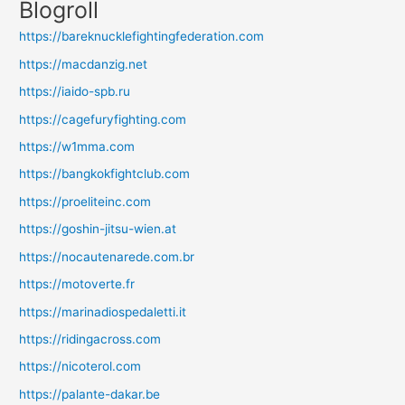
Blogroll
https://bareknucklefightingfederation.com
https://macdanzig.net
https://iaido-spb.ru
https://cagefuryfighting.com
https://w1mma.com
https://bangkokfightclub.com
https://proeliteinc.com
https://goshin-jitsu-wien.at
https://nocautenarede.com.br
https://motoverte.fr
https://marinadiospedaletti.it
https://ridingacross.com
https://nicoterol.com
https://palante-dakar.be