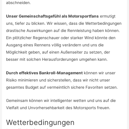
abschneiden.
Unser Gemeinschaftsgefühl als Motorsportfans
ermutigt
uns, tiefer zu blicken. Wir wissen, dass die Wetterbedingungen
drastische Auswirkungen auf die Rennleistung haben können.
Ein plötzlicher Regenschauer oder starker Wind könnte den
Ausgang eines Rennens völlig verändern und uns die
Möglichkeit geben, auf einen Außenseiter zu setzen, der
besser mit solchen Herausforderungen umgehen kann.
Durch effektives Bankroll-Management
können wir unser
Risiko minimieren und sicherstellen, dass wir nicht unser
gesamtes Budget auf vermeintlich sichere Favoriten setzen.
Gemeinsam können wir intelligenter wetten und uns auf die
Vielfalt und Unvorhersehbarkeit des Motorsports freuen.
Wetterbedingungen