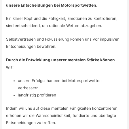
unsere Entscheidungen bei Motorsportwetten.
Ein klarer Kopf und die Fähigkeit, Emotionen zu kontrollieren,
sind entscheidend, um rationale Wetten abzugeben.
Selbstvertrauen und Fokussierung können uns vor impulsiven
Entscheidungen bewahren.
Durch die Entwicklung unserer mentalen Stärke können
wir:
unsere Erfolgschancen bei Motorsportwetten
verbessern
langfristig profitieren
Indem wir uns auf diese mentalen Fähigkeiten konzentrieren,
erhöhen wir die Wahrscheinlichkeit, fundierte und überlegte
Entscheidungen zu treffen.