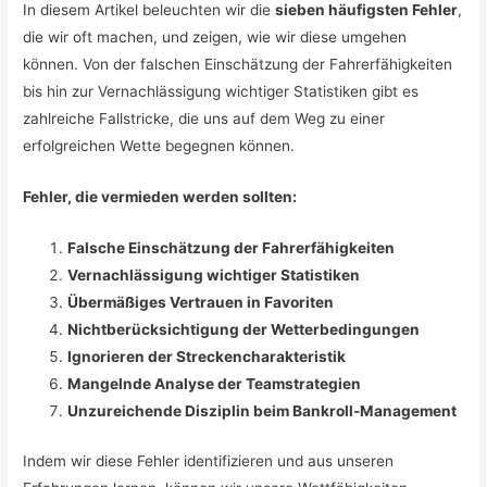
In diesem Artikel beleuchten wir die
sieben häufigsten Fehler
,
die wir oft machen, und zeigen, wie wir diese umgehen
können. Von der falschen Einschätzung der Fahrerfähigkeiten
bis hin zur Vernachlässigung wichtiger Statistiken gibt es
zahlreiche Fallstricke, die uns auf dem Weg zu einer
erfolgreichen Wette begegnen können.
Fehler, die vermieden werden sollten:
Falsche Einschätzung der Fahrerfähigkeiten
Vernachlässigung wichtiger Statistiken
Übermäßiges Vertrauen in Favoriten
Nichtberücksichtigung der Wetterbedingungen
Ignorieren der Streckencharakteristik
Mangelnde Analyse der Teamstrategien
Unzureichende Disziplin beim Bankroll-Management
Indem wir diese Fehler identifizieren und aus unseren