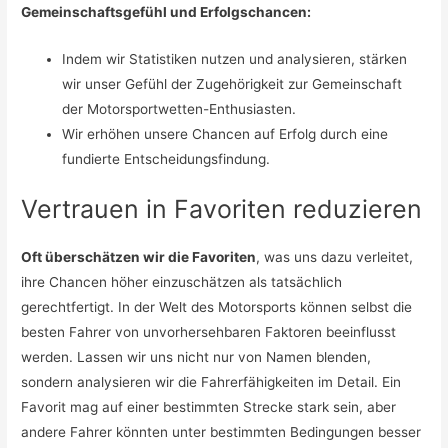
Gemeinschaftsgefühl und Erfolgschancen:
Indem wir Statistiken nutzen und analysieren, stärken
wir unser Gefühl der Zugehörigkeit zur Gemeinschaft
der Motorsportwetten-Enthusiasten.
Wir erhöhen unsere Chancen auf Erfolg durch eine
fundierte Entscheidungsfindung.
Vertrauen in Favoriten reduzieren
Oft überschätzen wir die Favoriten
, was uns dazu verleitet,
ihre Chancen höher einzuschätzen als tatsächlich
gerechtfertigt. In der Welt des Motorsports können selbst die
besten Fahrer von unvorhersehbaren Faktoren beeinflusst
werden. Lassen wir uns nicht nur von Namen blenden,
sondern analysieren wir die Fahrerfähigkeiten im Detail. Ein
Favorit mag auf einer bestimmten Strecke stark sein, aber
andere Fahrer könnten unter bestimmten Bedingungen besser