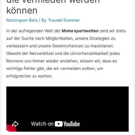
können
Motorsport Bets
/ By
Traudel Sommer
In der aufregenden Welt der
Motorsportwetten
sind wir stets
auf der Suche nach Möglichkeiten, unsere Strategien zu
verbessern und unsere Gewinnchancen zu maximieren.
Obwohl der Nervenkitzel und die Unvorhersehbarkeit jedes
Rennens uns immer wieder anziehen, wissen wir, dass es
wichtige Fehler gibt, die wir vermeiden sollten, um
erfolgreicher zu wetten.