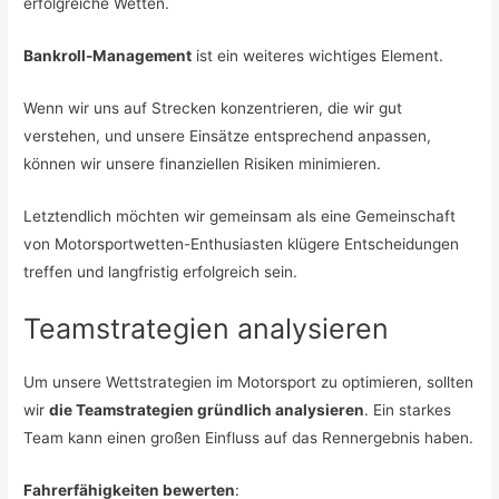
erfolgreiche Wetten.
Bankroll-Management
ist ein weiteres wichtiges Element.
Wenn wir uns auf Strecken konzentrieren, die wir gut
verstehen, und unsere Einsätze entsprechend anpassen,
können wir unsere finanziellen Risiken minimieren.
Letztendlich möchten wir gemeinsam als eine Gemeinschaft
von Motorsportwetten-Enthusiasten klügere Entscheidungen
treffen und langfristig erfolgreich sein.
Teamstrategien analysieren
Um unsere Wettstrategien im Motorsport zu optimieren, sollten
wir
die Teamstrategien gründlich analysieren
. Ein starkes
Team kann einen großen Einfluss auf das Rennergebnis haben.
Fahrerfähigkeiten bewerten
: