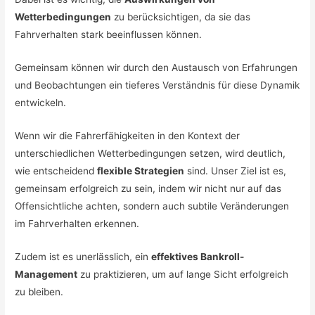
Wetterbedingungen
zu berücksichtigen, da sie das
Fahrverhalten stark beeinflussen können.
Gemeinsam können wir durch den Austausch von Erfahrungen
und Beobachtungen ein tieferes Verständnis für diese Dynamik
entwickeln.
Wenn wir die Fahrerfähigkeiten in den Kontext der
unterschiedlichen Wetterbedingungen setzen, wird deutlich,
wie entscheidend
flexible Strategien
sind. Unser Ziel ist es,
gemeinsam erfolgreich zu sein, indem wir nicht nur auf das
Offensichtliche achten, sondern auch subtile Veränderungen
im Fahrverhalten erkennen.
Zudem ist es unerlässlich, ein
effektives Bankroll-
Management
zu praktizieren, um auf lange Sicht erfolgreich
zu bleiben.