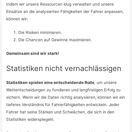
Indem wir unsere Ressourcen klug verwalten und unsere
Einsätze an die analysierten Fähigkeiten der Fahrer anpassen,
können wir:
Die Risiken minimieren.
Die Chancen auf Gewinne maximieren.
Gemeinsam sind wir stark!
Statistiken nicht vernachlässigen
Statistiken spielen eine entscheidende Rolle
, um unsere
Wettentscheidungen zu fundieren und langfristigen Erfolg zu
sichern. Wenn wir die Daten richtig analysieren, können wir ein
tieferes Verständnis für Fahrerfähigkeiten entwickeln. Jeder
Fahrer hat seine Stärken und Schwächen, die sich in den
Statistiken widerspiegeln.