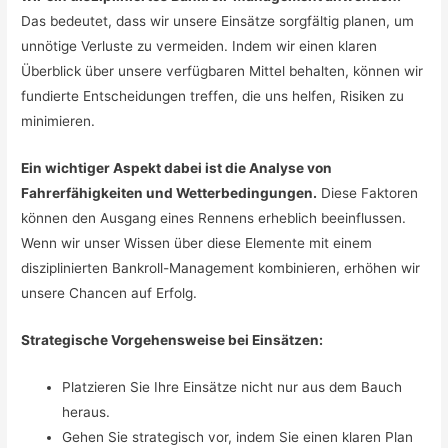
Das bedeutet, dass wir unsere Einsätze sorgfältig planen, um
unnötige Verluste zu vermeiden. Indem wir einen klaren
Überblick über unsere verfügbaren Mittel behalten, können wir
fundierte Entscheidungen treffen, die uns helfen, Risiken zu
minimieren.
Ein wichtiger Aspekt dabei ist die Analyse von
Fahrerfähigkeiten und Wetterbedingungen.
Diese Faktoren
können den Ausgang eines Rennens erheblich beeinflussen.
Wenn wir unser Wissen über diese Elemente mit einem
disziplinierten Bankroll-Management kombinieren, erhöhen wir
unsere Chancen auf Erfolg.
Strategische Vorgehensweise bei Einsätzen:
Platzieren Sie Ihre Einsätze nicht nur aus dem Bauch
heraus.
Gehen Sie strategisch vor, indem Sie einen klaren Plan