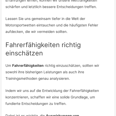
Erfahrungen lernen, können wir unsere Wettfähigkeiten
schärfen und letztlich bessere Entscheidungen treffen.
Lassen Sie uns gemeinsam tiefer in die Welt der
Motorsportwetten eintauchen und die häufigsten Fehler
aufdecken, die wir vermeiden sollten.
Fahrerfähigkeiten richtig
einschätzen
Um
Fahrerfähigkeiten
richtig einzuschätzen, sollten wir
sowohl ihre bisherigen Leistungen als auch ihre
Trainingsmethoden genau analysieren.
Indem wir uns auf die Entwicklung der Fahrerfähigkeiten
konzentrieren, schaffen wir eine solide Grundlage, um
fundierte Entscheidungen zu treffen.
Dabei ist es wichtig, die
Auswirkungen von