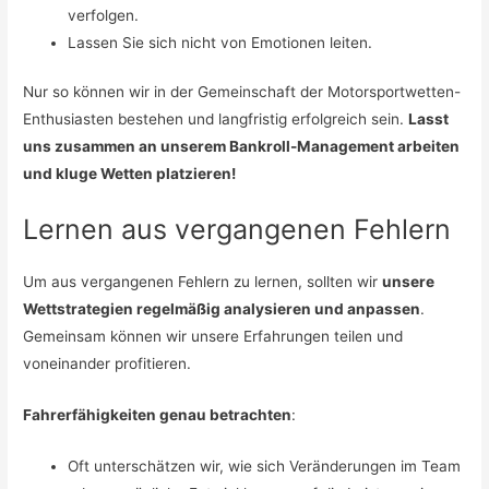
verfolgen.
Lassen Sie sich nicht von Emotionen leiten.
Nur so können wir in der Gemeinschaft der Motorsportwetten-
Enthusiasten bestehen und langfristig erfolgreich sein.
Lasst
uns zusammen an unserem Bankroll-Management arbeiten
und kluge Wetten platzieren!
Lernen aus vergangenen Fehlern
Um aus vergangenen Fehlern zu lernen, sollten wir
unsere
Wettstrategien regelmäßig analysieren und anpassen
.
Gemeinsam können wir unsere Erfahrungen teilen und
voneinander profitieren.
Fahrerfähigkeiten genau betrachten
:
Oft unterschätzen wir, wie sich Veränderungen im Team