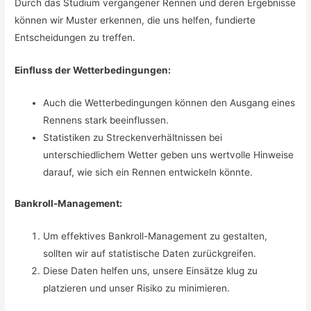
Durch das Studium vergangener Rennen und deren Ergebnisse
können wir Muster erkennen, die uns helfen, fundierte
Entscheidungen zu treffen.
Einfluss der Wetterbedingungen:
Auch die Wetterbedingungen können den Ausgang eines
Rennens stark beeinflussen.
Statistiken zu Streckenverhältnissen bei
unterschiedlichem Wetter geben uns wertvolle Hinweise
darauf, wie sich ein Rennen entwickeln könnte.
Bankroll-Management:
Um effektives Bankroll-Management zu gestalten,
sollten wir auf statistische Daten zurückgreifen.
Diese Daten helfen uns, unsere Einsätze klug zu
platzieren und unser Risiko zu minimieren.