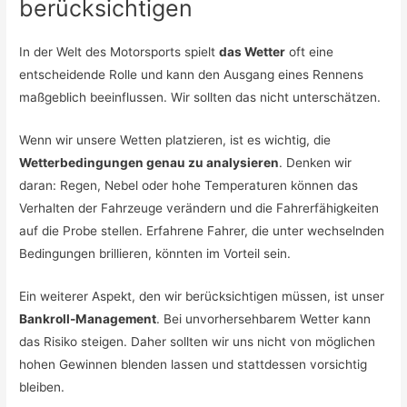
berücksichtigen
In der Welt des Motorsports spielt
das Wetter
oft eine
entscheidende Rolle und kann den Ausgang eines Rennens
maßgeblich beeinflussen. Wir sollten das nicht unterschätzen.
Wenn wir unsere Wetten platzieren, ist es wichtig, die
Wetterbedingungen genau zu analysieren
. Denken wir
daran: Regen, Nebel oder hohe Temperaturen können das
Verhalten der Fahrzeuge verändern und die Fahrerfähigkeiten
auf die Probe stellen. Erfahrene Fahrer, die unter wechselnden
Bedingungen brillieren, könnten im Vorteil sein.
Ein weiterer Aspekt, den wir berücksichtigen müssen, ist unser
Bankroll-Management
. Bei unvorhersehbarem Wetter kann
das Risiko steigen. Daher sollten wir uns nicht von möglichen
hohen Gewinnen blenden lassen und stattdessen vorsichtig
bleiben.