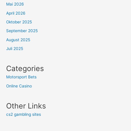
Mai 2026
April 2026
Oktober 2025
September 2025
August 2025
Juli 2025
Categories
Motorsport Bets
Online Casino
Other Links
cs2 gambling sites