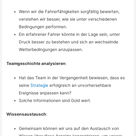
Wenn wir die Fahrerfähigkeiten sorgfältig bewerten,
verstehen wir besser, wie sie unter verschiedenen
Bedingungen performen.
Ein erfahrener Fahrer könnte in der Lage sein, unter
Druck besser zu bestehen und sich an wechselnde
Wetterbedingungen anzupassen.
Teamgeschichte analysieren
:
Hat das Team in der Vergangenheit bewiesen, dass es
seine
Strategie
erfolgreich an unvorhersehbare
Ereignisse anpassen kann?
Solche Informationen sind Gold wert.
Wissensaustausch
:
Gemeinsam können wir uns auf den Austausch von