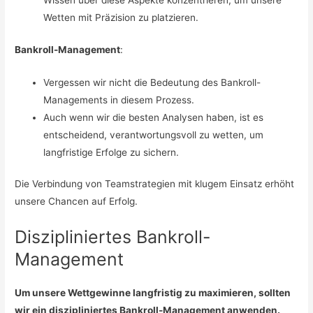
Wissen über diese Aspekte konzentrieren, um unsere
Wetten mit Präzision zu platzieren.
Bankroll-Management
:
Vergessen wir nicht die Bedeutung des Bankroll-
Managements in diesem Prozess.
Auch wenn wir die besten Analysen haben, ist es
entscheidend, verantwortungsvoll zu wetten, um
langfristige Erfolge zu sichern.
Die Verbindung von Teamstrategien mit klugem Einsatz erhöht
unsere Chancen auf Erfolg.
Diszipliniertes Bankroll-
Management
Um unsere Wettgewinne langfristig zu maximieren, sollten
wir ein diszipliniertes Bankroll-Management anwenden.