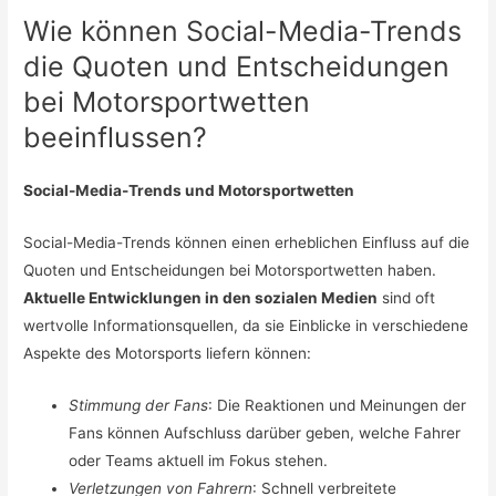
Wie können Social-Media-Trends
die Quoten und Entscheidungen
bei Motorsportwetten
beeinflussen?
Social-Media-Trends und Motorsportwetten
Social-Media-Trends können einen erheblichen Einfluss auf die
Quoten und Entscheidungen bei Motorsportwetten haben.
Aktuelle Entwicklungen in den sozialen Medien
sind oft
wertvolle Informationsquellen, da sie Einblicke in verschiedene
Aspekte des Motorsports liefern können:
Stimmung der Fans
: Die Reaktionen und Meinungen der
Fans können Aufschluss darüber geben, welche Fahrer
oder Teams aktuell im Fokus stehen.
Verletzungen von Fahrern
: Schnell verbreitete