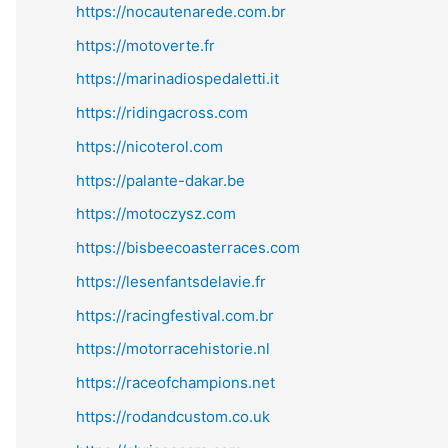
https://nocautenarede.com.br
https://motoverte.fr
https://marinadiospedaletti.it
https://ridingacross.com
https://nicoterol.com
https://palante-dakar.be
https://motoczysz.com
https://bisbeecoasterraces.com
https://lesenfantsdelavie.fr
https://racingfestival.com.br
https://motorracehistorie.nl
https://raceofchampions.net
https://rodandcustom.co.uk