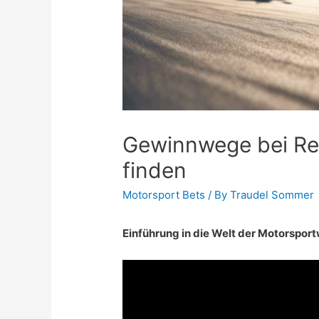
Gewinnwege bei Re
finden
Motorsport Bets
/ By
Traudel Sommer
Einführung in die Welt der Motorspor