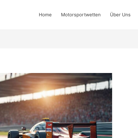
Home
Motorsportwetten
Über Uns