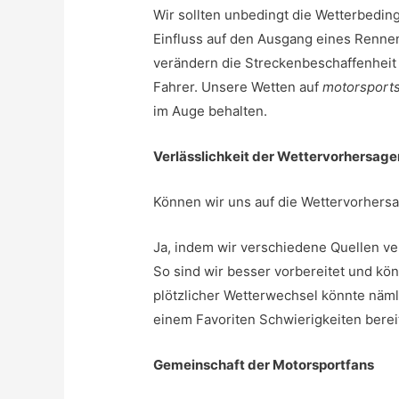
Wir sollten unbedingt die Wetterbedin
Einfluss auf den Ausgang eines Renne
verändern die Streckenbeschaffenheit
Fahrer. Unsere Wetten auf
motorsport
im Auge behalten.
Verlässlichkeit der Wettervorhersage
Können wir uns auf die Wettervorhers
Ja, indem wir verschiedene Quellen v
So sind wir besser vorbereitet und kö
plötzlicher Wetterwechsel könnte näm
einem Favoriten Schwierigkeiten berei
Gemeinschaft der Motorsportfans