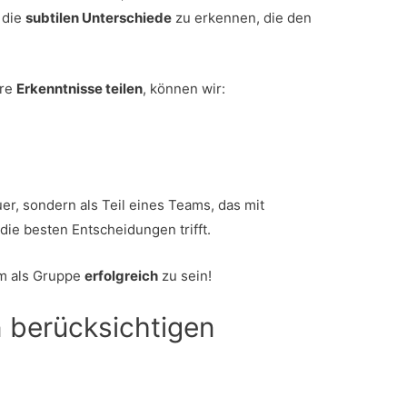
 die
subtilen Unterschiede
zu erkennen, die den
ere
Erkenntnisse teilen
, können wir:
uer, sondern als Teil eines Teams, das mit
e besten Entscheidungen trifft.
um als Gruppe
erfolgreich
zu sein!
 berücksichtigen