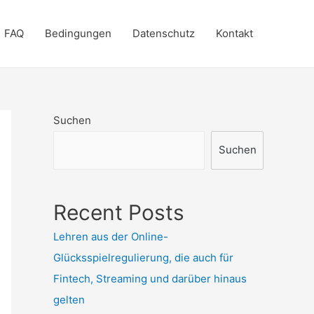
FAQ
Bedingungen
Datenschutz
Kontakt
Suchen
Suchen
Recent Posts
Lehren aus der Online-
Glücksspielregulierung, die auch für
Fintech, Streaming und darüber hinaus
gelten